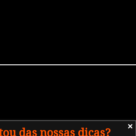
tou das nossas dicas?