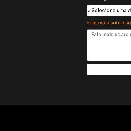
Fale mais sobre s