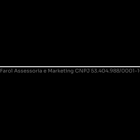
Farol Assessoria e Marketing CNPJ 53.404.988/0001-