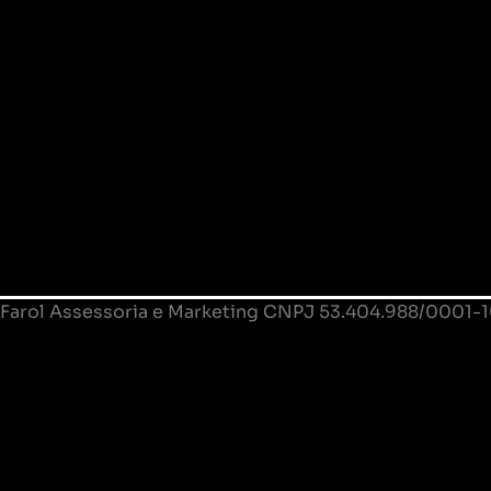
Farol Assessoria e Marketing CNPJ 53.404.988/0001-