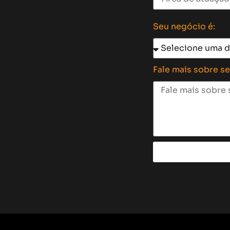
Seu negócio é:
Fale mais sobre s