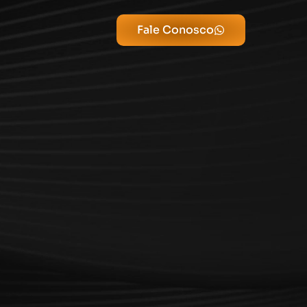
Fale Conosco