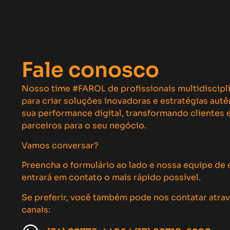
Fale conosco
Nosso time #FAROL de profissionais multidiscipl
para criar soluções inovadoras e estratégias aut
sua performance digital, transformando clientes
parceiros para o seu negócio.
Vamos conversar?
Preencha o formulário ao lado e nossa equipe de 
entrará em contato o mais rápido possível.
Se preferir, você também pode nos contatar atra
canais: