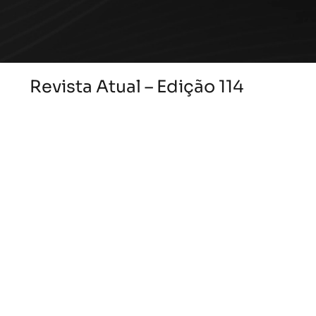
Revista Atual – Edição 114