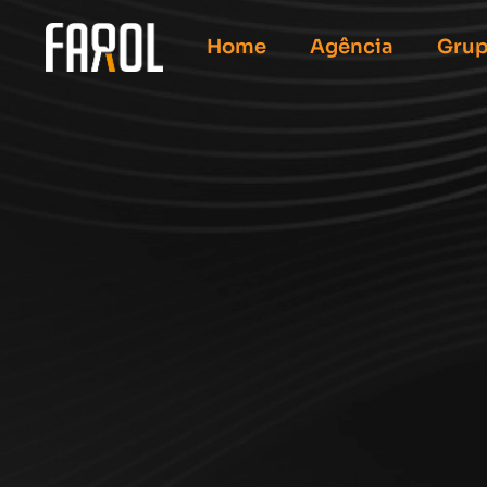
Home
Agência
Grup