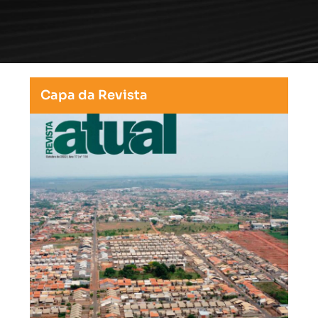
Capa da Revista