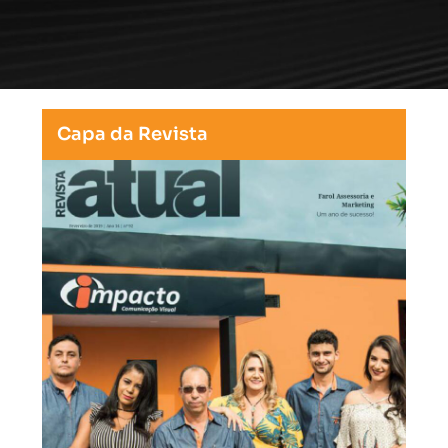
Capa da Revista