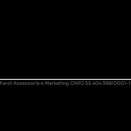
Farol Assessoria e Marketing CNPJ 53.404.988/0001-