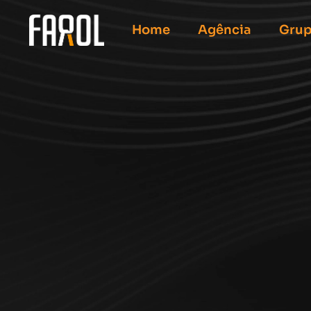
Home
Agência
Grup