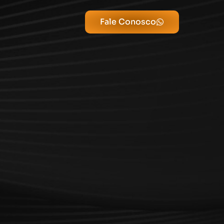
Fale Conosco