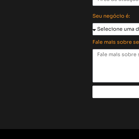
Seu negócio é:
Fale mais sobre s