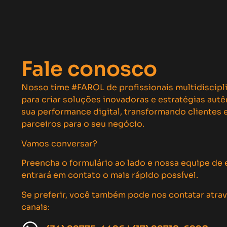
Fale conosco
Nosso time #FAROL de profissionais multidiscipl
para criar soluções inovadoras e estratégias aut
sua performance digital, transformando clientes
parceiros para o seu negócio.
Vamos conversar?
Preencha o formulário ao lado e nossa equipe de 
entrará em contato o mais rápido possível.
Se preferir, você também pode nos contatar atra
canais: