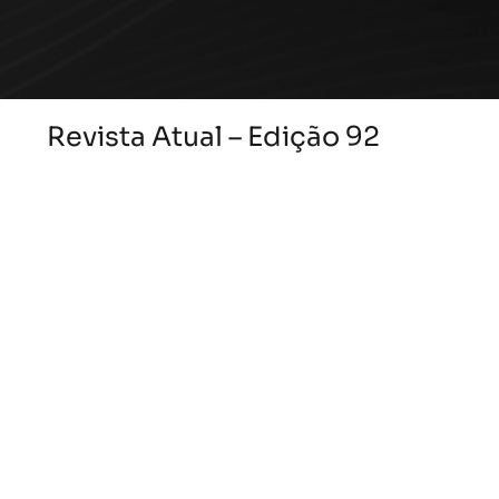
Revista Atual – Edição 92