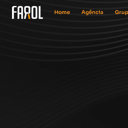
Home
Agência
Grup