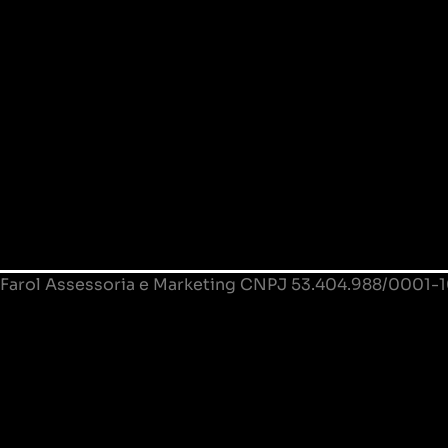
Farol Assessoria e Marketing CNPJ 53.404.988/0001-