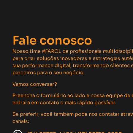
Fale conosco
Nosso time #FAROL de profissionais multidiscipl
para criar soluções inovadoras e estratégias aut
sua performance digital, transformando clientes
parceiros para o seu negócio.
Vamos conversar?
Preencha o formulário ao lado e nossa equipe de 
entrará em contato o mais rápido possível.
Se preferir, você também pode nos contatar atra
canais: