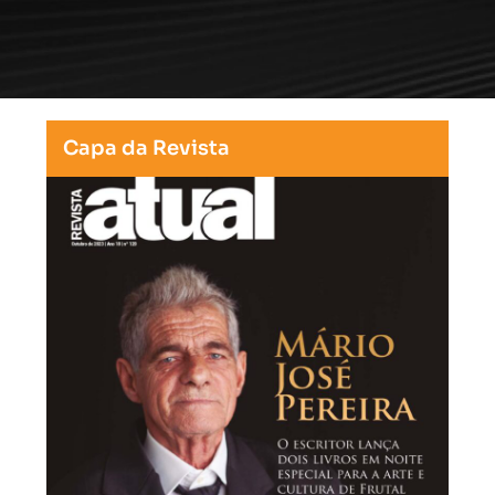
Capa da Revista