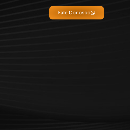
Fale Conosco