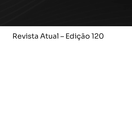
Revista Atual – Edição 120