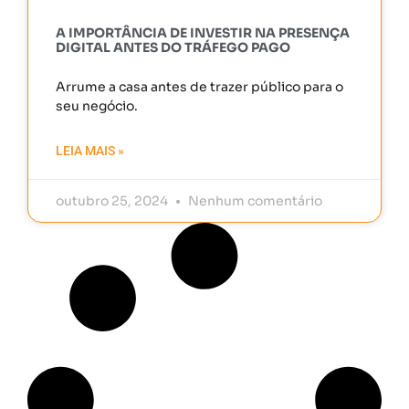
A IMPORTÂNCIA DE INVESTIR NA PRESENÇA
DIGITAL ANTES DO TRÁFEGO PAGO
Arrume a casa antes de trazer público para o
seu negócio.
LEIA MAIS »
outubro 25, 2024
Nenhum comentário