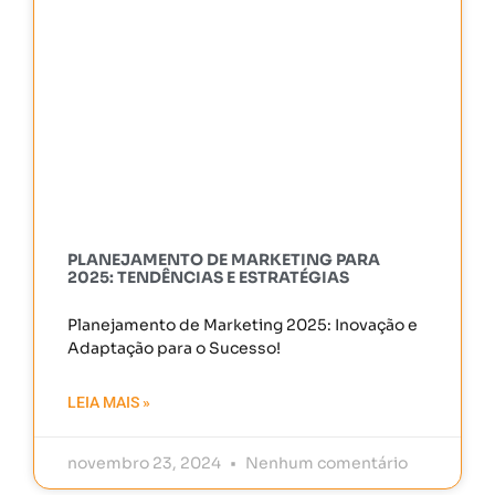
PLANEJAMENTO DE MARKETING PARA
2025: TENDÊNCIAS E ESTRATÉGIAS
Planejamento de Marketing 2025: Inovação e
Adaptação para o Sucesso!
LEIA MAIS »
novembro 23, 2024
Nenhum comentário