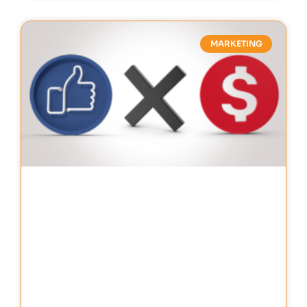
MARKETING