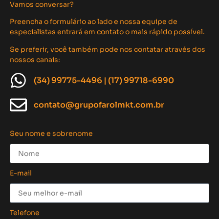
Vamos conversar?
Preencha o formulário ao lado e nossa equipe de
especialistas entrará em contato o mais rápido possível.
Se preferir, você também pode nos contatar através dos
nossos canais:
(34) 99775-4496 | (17) 99718-6990
contato@grupofarolmkt.com.br
Seu nome e sobrenome
E-mail
Telefone