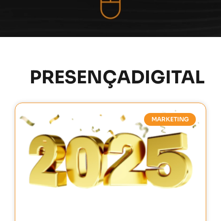
PRESENÇADIGITAL
MARKETING