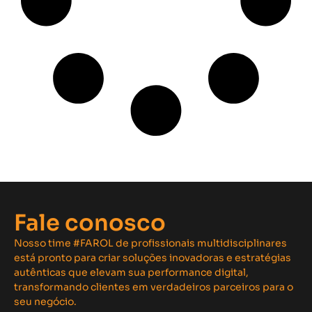
Fale conosco
Nosso time #FAROL de profissionais multidisciplinares
está pronto para criar soluções inovadoras e estratégias
autênticas que elevam sua performance digital,
transformando clientes em verdadeiros parceiros para o
seu negócio.