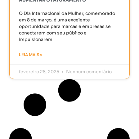
O Dia Internacional da Mulher, comemorado
em 8 de março, é uma excelente
oportunidade para marcas e empresas se
conectarem com seu público e
impulsionarem
LEIA MAIS »
fevereiro 28, 2025
Nenhum comentário