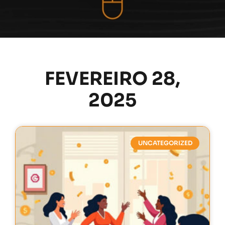
FEVEREIRO 28,
2025
UNCATEGORIZED