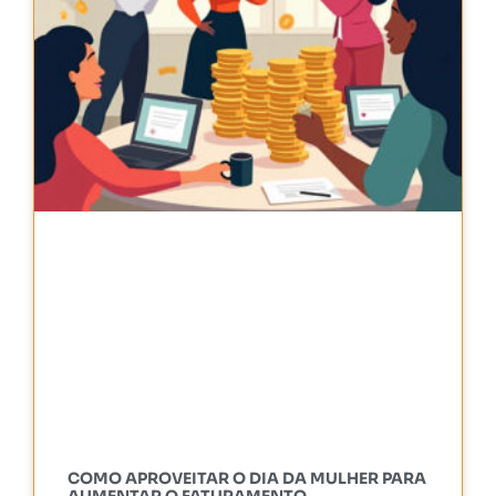
COMO APROVEITAR O DIA DA MULHER PARA
AUMENTAR O FATURAMENTO