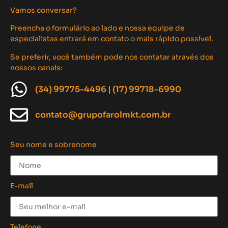
Vamos conversar?
Preencha o formulário ao lado e nossa equipe de
especialistas entrará em contato o mais rápido possível.
Se preferir, você também pode nos contatar através dos
nossos canais:
(34) 99775-4496 | (17) 99718-6990
contato@grupofarolmkt.com.br
Seu nome e sobrenome
E-mail
Telefone