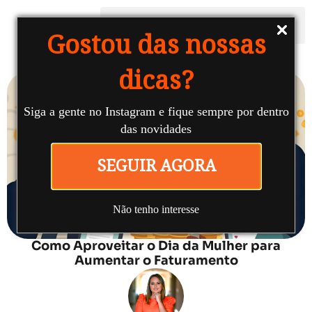
Gostou das nossas
dicas?
Siga a gente no Instagram e fique sempre por dentro
das novidades
SEGUIR AGORA
Não tenho interesse
Como Aproveitar o Dia da Mulher para
Aumentar o Faturamento