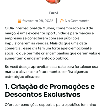
Farol
fevereiro 28, 2025
No Comments
O Dia Internacional da Mulher, comemorado em 8 de
março, é uma excelente oportunidade para marcas e
empresas se conectarem com seu público e
impulsionarem as vendas. Mais do que uma data
comercial, esse dia tem um forte apelo emocional e
social, o que permite criar campanhas que gerem valor e
aumentem o engajamento do público.
Se você deseja aproveitar essa data para fortalecer sua
marca e alavancar o faturamento, confira algumas
estratégias eficazes:
1.
Criação de Promoções e
Descontos Exclusivos
Oferecer condições especiais para o público feminino