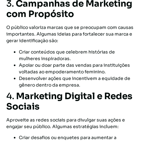
3.
Campanhas de Marketing
com Propósito
O público valoriza marcas que se preocupam com causas
importantes. Algumas ideias para fortalecer sua marca e
gerar identificação são:
Criar conteúdos que celebrem histórias de
mulheres inspiradoras.
Apoiar ou doar parte das vendas para instituições
voltadas ao empoderamento feminino.
Desenvolver ações que incentivem a equidade de
gênero dentro da empresa.
4.
Marketing Digital e Redes
Sociais
Aproveite as redes sociais para divulgar suas ações e
engajar seu público. Algumas estratégias incluem:
Criar desafios ou enquetes para aumentar a