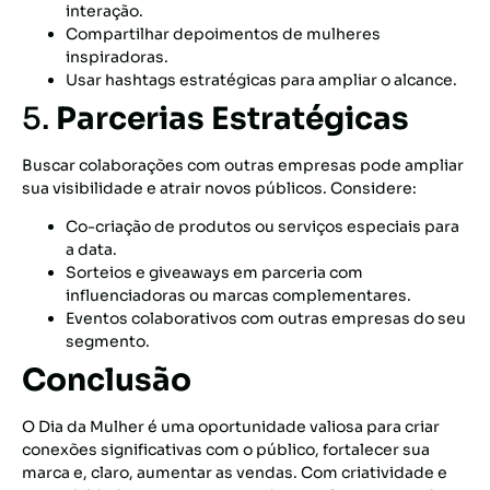
interação.
Compartilhar depoimentos de mulheres
inspiradoras.
Usar hashtags estratégicas para ampliar o alcance.
5.
Parcerias Estratégicas
Buscar colaborações com outras empresas pode ampliar
sua visibilidade e atrair novos públicos. Considere:
Co-criação de produtos ou serviços especiais para
a data.
Sorteios e giveaways em parceria com
influenciadoras ou marcas complementares.
Eventos colaborativos com outras empresas do seu
segmento.
Conclusão
O Dia da Mulher é uma oportunidade valiosa para criar
conexões significativas com o público, fortalecer sua
marca e, claro, aumentar as vendas. Com criatividade e