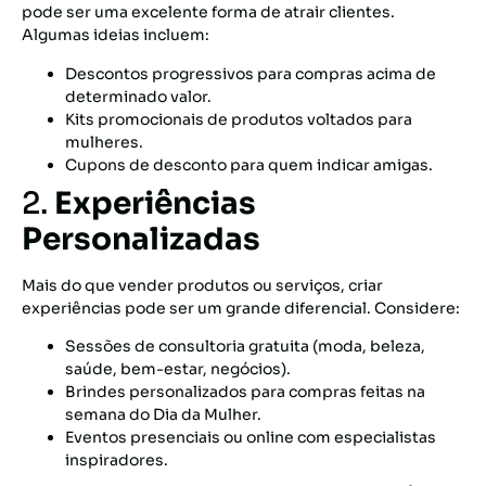
pode ser uma excelente forma de atrair clientes.
Algumas ideias incluem:
Descontos progressivos para compras acima de
determinado valor.
Kits promocionais de produtos voltados para
mulheres.
Cupons de desconto para quem indicar amigas.
2.
Experiências
Personalizadas
Mais do que vender produtos ou serviços, criar
experiências pode ser um grande diferencial. Considere:
Sessões de consultoria gratuita (moda, beleza,
saúde, bem-estar, negócios).
Brindes personalizados para compras feitas na
semana do Dia da Mulher.
Eventos presenciais ou online com especialistas
inspiradores.